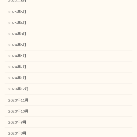
2025年8月
2025年6月
2025年4月
2024年8月
2024年6月
2024年5月
2024年2月
2024年1月
2023年12月
2023年11月
2023年10月
2023年9月
2023年8月