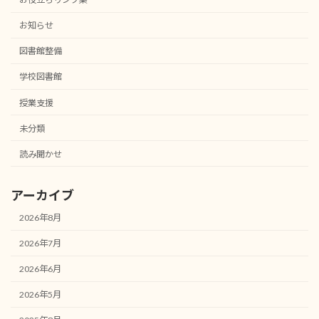
お知らせ
図書館整備
学校図書館
授業支援
未分類
読み聞かせ
アーカイブ
2026年8月
2026年7月
2026年6月
2026年5月