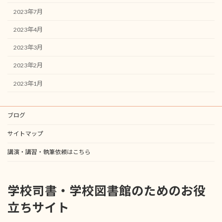
2023年7月
2023年4月
2023年3月
2023年2月
2023年1月
ブログ
サイトマップ
講演・講習・執筆依頼はこちら
学校司書・学校図書館のためのお役
立ちサイト