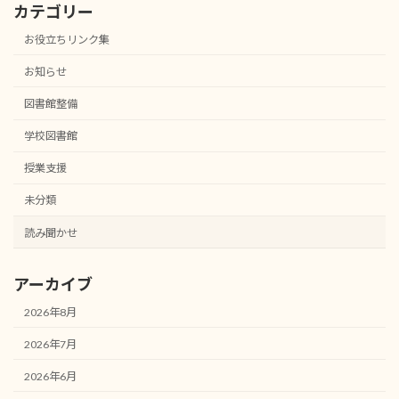
カテゴリー
お役立ちリンク集
お知らせ
図書館整備
学校図書館
授業支援
未分類
読み聞かせ
アーカイブ
2026年8月
2026年7月
2026年6月