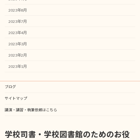
2023年8月
2023年7月
2023年4月
2023年3月
2023年2月
2023年1月
ブログ
サイトマップ
講演・講習・執筆依頼はこちら
学校司書・学校図書館のためのお役