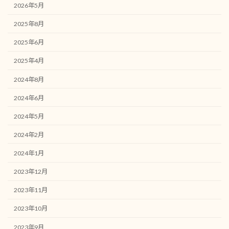
2026年5月
2025年8月
2025年6月
2025年4月
2024年8月
2024年6月
2024年5月
2024年2月
2024年1月
2023年12月
2023年11月
2023年10月
2023年9月