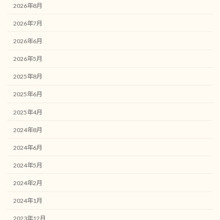
2026年8月
2026年7月
2026年6月
2026年5月
2025年8月
2025年6月
2025年4月
2024年8月
2024年6月
2024年5月
2024年2月
2024年1月
2023年12月