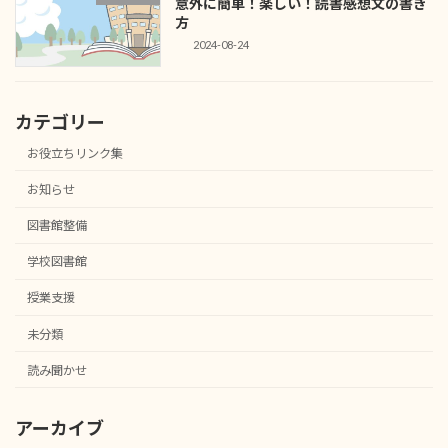
意外に簡単！楽しい！読書感想文の書き
方
2024-08-24
カテゴリー
お役立ちリンク集
お知らせ
図書館整備
学校図書館
授業支援
未分類
読み聞かせ
アーカイブ