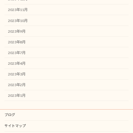
2023年11月
2023年10月
2023年9月
2023年8月
2023年7月
2023年4月
2023年3月
2023年2月
2023年1月
ブログ
サイトマップ