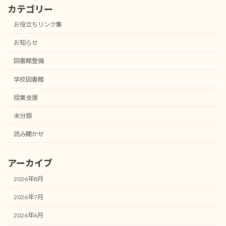
カテゴリー
お役立ちリンク集
お知らせ
図書館整備
学校図書館
授業支援
未分類
読み聞かせ
アーカイブ
2026年8月
2026年7月
2026年6月